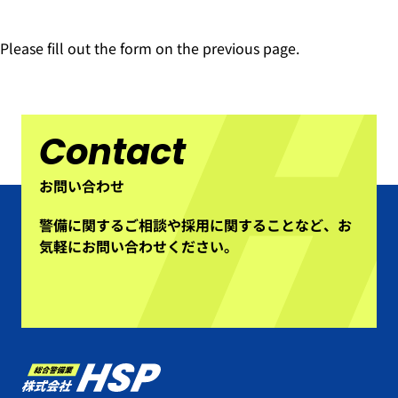
Please fill out the form on the previous page.
Contact
お問い合わせ
警備に関するご相談や採用に関することなど、
お
気軽にお問い合わせください。
総合警備業 株式会社HSP