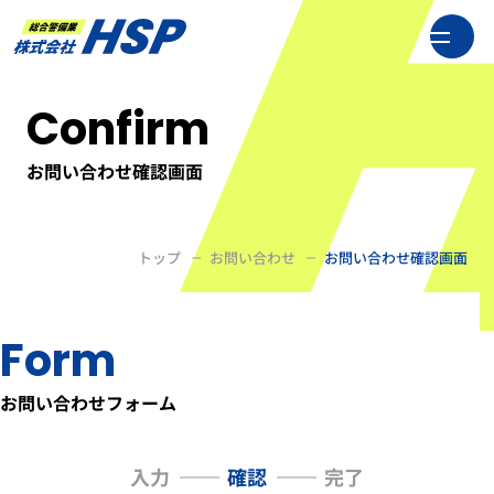
総合警備業 株式会社HSP
Confirm
お問い合わせ確認画面
トップ
お問い合わせ
お問い合わせ確認画面
Form
お問い合わせフォーム
入力
確認
完了